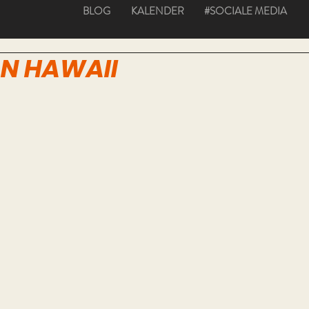
BLOG
KALENDER
#SOCIALE MEDIA
N HAWAII