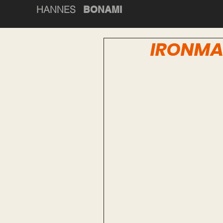
HANNES
BONAMI
IRONMA