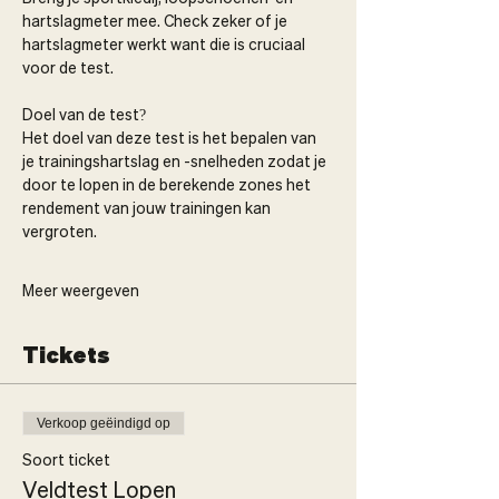
hartslagmeter mee. Check zeker of je 
hartslagmeter werkt want die is cruciaal 
voor de test.
Doel van de test?
Het doel van deze test is het bepalen van 
je trainingshartslag en -snelheden zodat je 
door te lopen in de berekende zones het 
rendement van jouw trainingen kan 
vergroten.
Meer weergeven
Tickets
Verkoop geëindigd op
Soort ticket
Veldtest Lopen