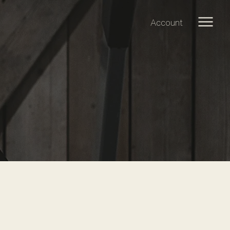
Account