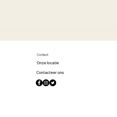
Contact
Onze locatie
Contacteer ons