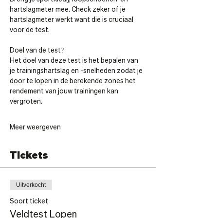
hartslagmeter mee. Check zeker of je 
hartslagmeter werkt want die is cruciaal 
voor de test.
Doel van de test?
Het doel van deze test is het bepalen van 
je trainingshartslag en -snelheden zodat je 
door te lopen in de berekende zones het 
rendement van jouw trainingen kan 
vergroten.
Meer weergeven
Tickets
Uitverkocht
Soort ticket
Veldtest Lopen