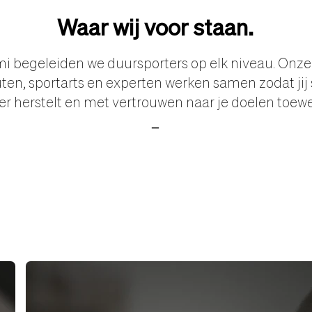
Waar wij voor staan.
mi begeleiden we duursporters op elk niveau. Onze
ten, sportarts en experten werken samen zodat jij 
er herstelt en met vertrouwen naar je doelen toewe
_