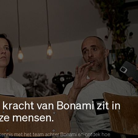
 kracht van Bonami zit in
ze mensen.
kennis met het team achter Bonami en ontdek hoe