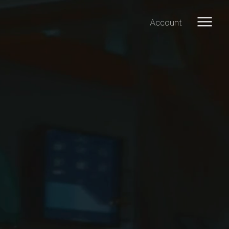
Account