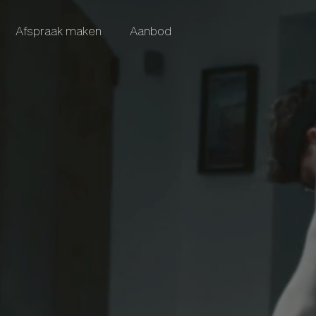
Afspraak maken
Aanbod