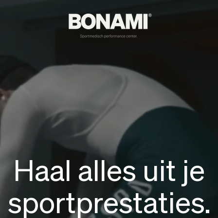
Haal alles uit je
sportprestaties.