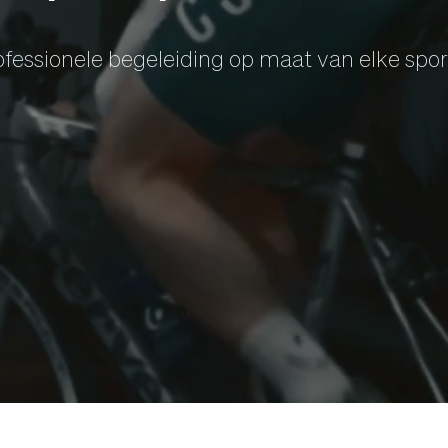
ofessionele begeleiding op maat van elke spor