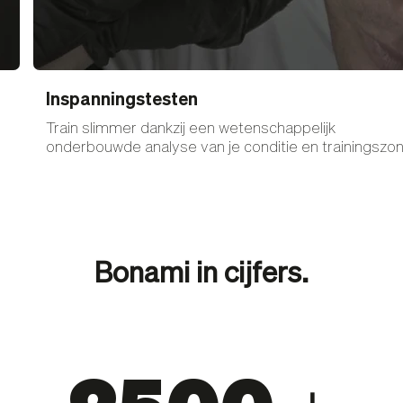
Inspanningstesten
Train slimmer dankzij een wetenschappelijk
onderbouwde analyse van je conditie en trainingszon
Bonami in cijfers.