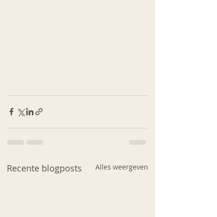
Recente blogposts
Alles weergeven